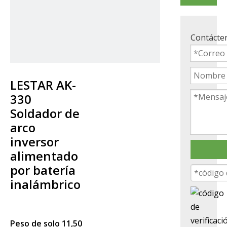
Contácte
LESTAR AK-
330
Soldador de
arco
inversor
alimentado
por batería
inalámbrico
Peso de solo 11,50