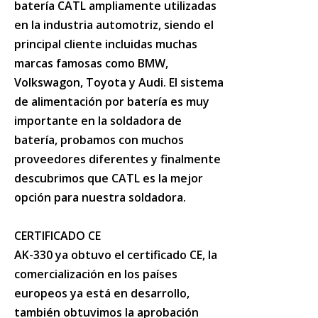
batería CATL ampliamente utilizadas
en la industria automotriz, siendo el
principal cliente incluidas muchas
marcas famosas como BMW,
Volkswagon, Toyota y Audi. El sistema
de alimentación por batería es muy
importante en la soldadora de
batería, probamos con muchos
proveedores diferentes y finalmente
descubrimos que CATL es la mejor
opción para nuestra soldadora.
CERTIFICADO CE
AK-330 ya obtuvo el certificado CE, la
comercialización en los países
europeos ya está en desarrollo,
también obtuvimos la aprobación