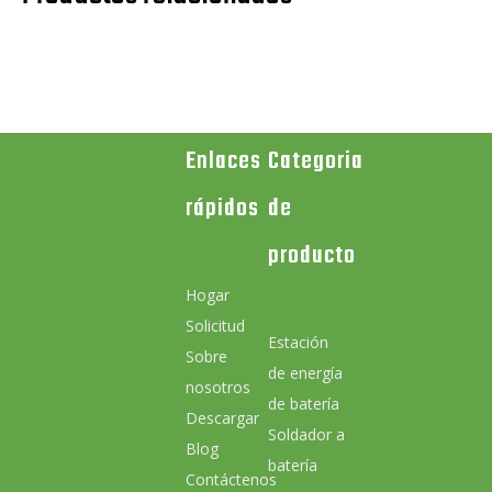
Enlaces
Categoria
rápidos
de
producto
Hogar
Solicitud
Estación
Sobre
de energía
nosotros
de batería
Descargar
Soldador a
Blog
batería
Contáctenos