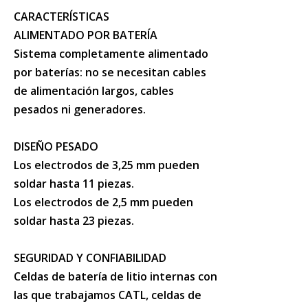
CARACTERÍSTICAS
ALIMENTADO POR BATERÍA
Sistema completamente alimentado
por baterías: no se necesitan cables
de alimentación largos, cables
pesados ​​ni generadores.
DISEÑO PESADO
Los electrodos de 3,25 mm pueden
soldar hasta 11 piezas.
Los electrodos de 2,5 mm pueden
soldar hasta 23 piezas.
SEGURIDAD Y CONFIABILIDAD
Celdas de batería de litio internas con
las que trabajamos CATL, celdas de