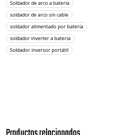
Soldador de arco a batería
soldador de arco sin cable
soldador alimentado por batería
soldador inverter a bateria
Soldador inversor portátil
Productos relacionados