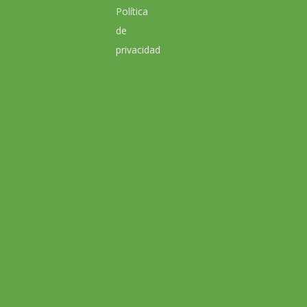
Política
de
privacidad