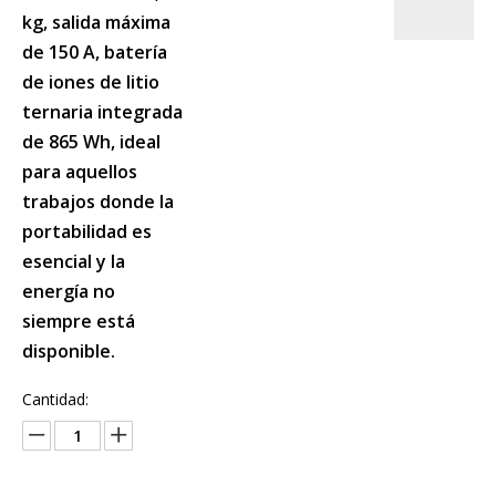
kg, salida máxima
de 150 A, batería
de iones de litio
ternaria integrada
de 865 Wh, ideal
para aquellos
trabajos donde la
portabilidad es
esencial y la
energía no
siempre está
disponible.
Cantidad: