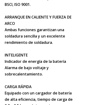
BSCI, ISO 9001.
ARRANQUE EN CALIENTE Y FUERZA DE
ARCO
Ambas funciones garantizan una
soldadura sencilla y un excelente
rendimiento de soldadura.
INTELIGENTE
Indicador de energía de la batería
Alarma de bajo voltaje y
sobrecalentamiento.
CARGA RÁPIDA
Equipado con un cargador de batería
de alta eficiencia, tiempo de carga de