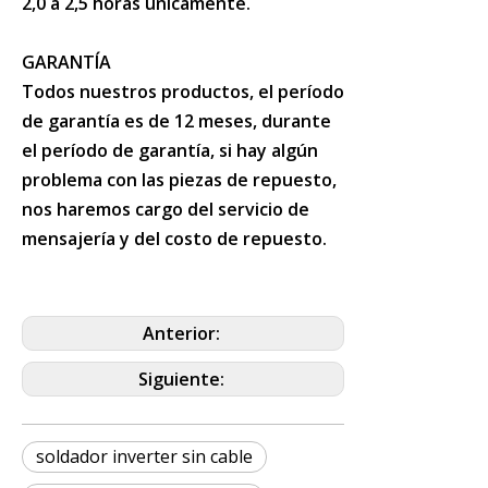
2,0 a 2,5 horas únicamente.
GARANTÍA
Todos nuestros productos, el período
de garantía es de 12 meses, durante
el período de garantía, si hay algún
problema con las piezas de repuesto,
nos haremos cargo del servicio de
mensajería y del costo de repuesto.
Anterior:
Siguiente:
soldador inverter sin cable