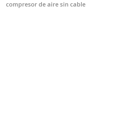
compresor de aire sin cable