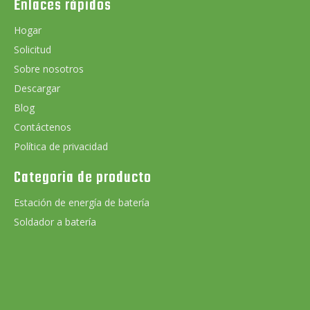
Enlaces rápidos
Hogar
Solicitud
Sobre nosotros
Descargar
Blog
Contáctenos
Política de privacidad
Categoria de producto
Estación de energía de batería
Soldador a batería