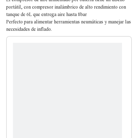
portátil, con compresor inalámbrico de alto rendimiento con
tanque de 6L que entrega aire hasta 8bar
Perfecto para alimentar herramientas neumáticas y manejar las
necesidades de inflado.