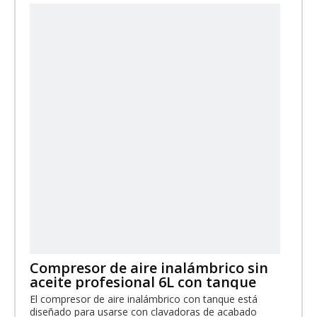
Compresor de aire inalámbrico sin
aceite profesional 6L con tanque
El compresor de aire inalámbrico con tanque está
diseñado para usarse con clavadoras de acabado