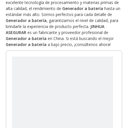
excelente tecnología de procesamiento y materias primas de
alta calidad, el rendimiento de
Generador a batería
hasta un
estándar más alto. Somos perfectos para cada detalle de
Generador a batería
, garantizamos el nivel de calidad, para
brindarle la experiencia de producto perfecta.
JINHUA
ASEGURAR
es un fabricante y proveedor profesional de
Generador a batería
en China. Si está buscando el mejor
Generador a batería
a bajo precio, ¡consúltenos ahora!