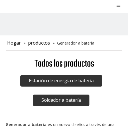
Hogar
productos
»
»
Generador a batería
Todos los productos
Estación de energía de batería
Soldador a batería
Generador a batería
es un nuevo diseño, a través de una